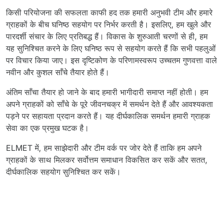
किसी परियोजना की सफलता काफी हद तक हमारी अनुभवी टीम और हमारे
ग्राहकों के बीच घनिष्ठ सहयोग पर निर्भर करती है। इसलिए, हम खुले और
पारदर्शी संचार के लिए प्रतिबद्ध हैं। विकास के शुरुआती चरणों से ही, हम
यह सुनिश्चित करने के लिए घनिष्ठ रूप से सहयोग करते हैं कि सभी पहलुओं
पर विचार किया जाए। इस दृष्टिकोण के परिणामस्वरूप उच्चतम गुणवत्ता वाले
नवीन और कुशल साँचे तैयार होते हैं।
अंतिम साँचा तैयार हो जाने के बाद हमारी भागीदारी समाप्त नहीं होती। हम
अपने ग्राहकों को साँचे के पूरे जीवनचक्र में समर्थन देते हैं और आवश्यकता
पड़ने पर सहायता प्रदान करते हैं। यह दीर्घकालिक समर्थन हमारी ग्राहक
सेवा का एक प्रमुख घटक है।
ELMET में, हम साझेदारी और टीम वर्क पर जोर देते हैं ताकि हम अपने
ग्राहकों के साथ मिलकर सर्वोत्तम समाधान विकसित कर सकें और सतत,
दीर्घकालिक सहयोग सुनिश्चित कर सकें।