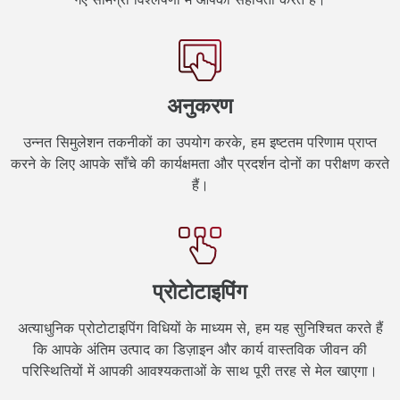
अनुकरण
उन्नत सिमुलेशन तकनीकों का उपयोग करके, हम इष्टतम परिणाम प्राप्त
करने के लिए आपके साँचे की कार्यक्षमता और प्रदर्शन दोनों का परीक्षण करते
हैं।
प्रोटोटाइपिंग
अत्याधुनिक प्रोटोटाइपिंग विधियों के माध्यम से, हम यह सुनिश्चित करते हैं
कि आपके अंतिम उत्पाद का डिज़ाइन और कार्य वास्तविक जीवन की
परिस्थितियों में आपकी आवश्यकताओं के साथ पूरी तरह से मेल खाएगा।