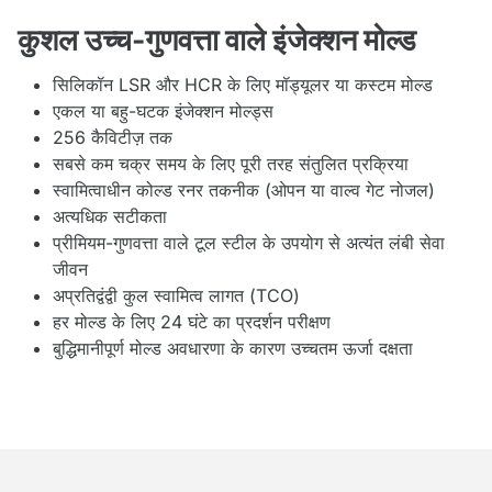
कुशल उच्च-गुणवत्ता वाले इंजेक्शन मोल्ड
सिलिकॉन LSR और HCR के लिए मॉड्यूलर या कस्टम मोल्ड
एकल या बहु-घटक इंजेक्शन मोल्ड्स
256 कैविटीज़ तक
सबसे कम चक्र समय के लिए पूरी तरह संतुलित प्रक्रिया
स्वामित्वाधीन कोल्ड रनर तकनीक (ओपन या वाल्व गेट नोजल)
अत्यधिक सटीकता
प्रीमियम-गुणवत्ता वाले टूल स्टील के उपयोग से अत्यंत लंबी सेवा
जीवन
अप्रतिद्वंद्वी कुल स्वामित्व लागत (TCO)
हर मोल्ड के लिए 24 घंटे का प्रदर्शन परीक्षण
बुद्धिमानीपूर्ण मोल्ड अवधारणा के कारण उच्चतम ऊर्जा दक्षता