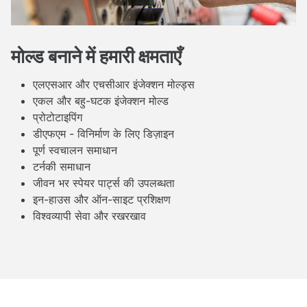
मोल्ड बनाने में हमारी क्षमताएँ
एलएसआर और एचसीआर इंजेक्शन मोल्ड्स
एकल और बहु-घटक इंजेक्शन मोल्ड
प्रोटोटाइपिंग
डीएफएम - विनिर्माण के लिए डिज़ाइन
पूर्ण स्वचालन समाधान
टर्नकी समाधान
जीवन भर स्पेयर पार्ट्स की उपलब्धता
इन-हाउस और ऑन-साइट प्रशिक्षण
विश्वव्यापी सेवा और रखरखाव