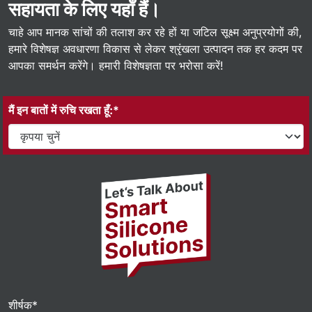
सहायता के लिए यहाँ हैं।
चाहे आप मानक सांचों की तलाश कर रहे हों या जटिल सूक्ष्म अनुप्रयोगों की,
हमारे विशेषज्ञ अवधारणा विकास से लेकर श्रृंखला उत्पादन तक हर कदम पर
आपका समर्थन करेंगे। हमारी विशेषज्ञता पर भरोसा करें!
मैं इन बातों में रुचि रखता हूँ:*
शीर्षक*