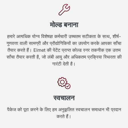
मोल्ड बनाना
हमारे अत्यधिक योग्य विशेषज्ञ कर्मचारी उच्चतम सटीकता के साथ, शीर्ष-
गुणवत्ता वाली सामग्री और प्रौद्योगिकियों का उपयोग करके आपका साँचा
तैयार करते हैं। Elmet की पेटेंट प्राप्त कोल्ड रनर तकनीक एक उत्तम
साँचा तैयार करती है, जो लंबी आयु और अधिकतम प्रक्रिया स्थिरता की
गारंटी देती है।
स्वचालन
पैकेज को पूरा करने के लिए हम अनुकूलित स्वचालन समाधान भी प्रदान
करते हैं।