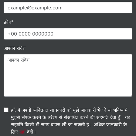
फ़ोन*
आपका संदेश
हाँ, मैं अपनी व्यक्तिगत जानकारी को मुझे जानकारी भेजने या भविष्य में
मुझसे संपर्क करने के उद्देश्य से संसाधित करने की सहमति देता हूँ। यह
सहमति किसी भी समय वापस ली जा सकती है। अधिक जानकारी के
लिए
यहाँ
देखें।