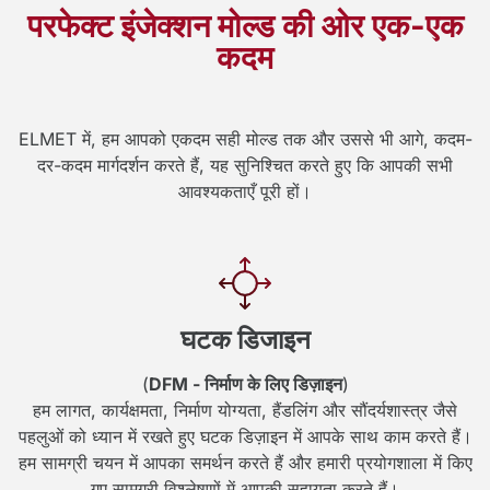
परफेक्ट इंजेक्शन मोल्ड की ओर एक-एक
कदम
ELMET में, हम आपको एकदम सही मोल्ड तक और उससे भी आगे, कदम-
दर-कदम मार्गदर्शन करते हैं, यह सुनिश्चित करते हुए कि आपकी सभी
आवश्यकताएँ पूरी हों।
घटक डिजाइन
(
DFM - निर्माण के लिए डिज़ाइन
)
हम लागत, कार्यक्षमता, निर्माण योग्यता, हैंडलिंग और सौंदर्यशास्त्र जैसे
पहलुओं को ध्यान में रखते हुए घटक डिज़ाइन में आपके साथ काम करते हैं।
हम सामग्री चयन में आपका समर्थन करते हैं और हमारी प्रयोगशाला में किए
गए सामग्री विश्लेषणों में आपकी सहायता करते हैं।