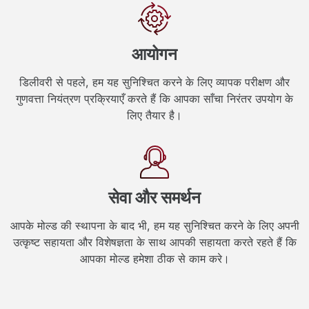
आयोगन
डिलीवरी से पहले, हम यह सुनिश्चित करने के लिए व्यापक परीक्षण और
गुणवत्ता नियंत्रण प्रक्रियाएँ करते हैं कि आपका साँचा निरंतर उपयोग के
लिए तैयार है।
सेवा और समर्थन
आपके मोल्ड की स्थापना के बाद भी, हम यह सुनिश्चित करने के लिए अपनी
उत्कृष्ट सहायता और विशेषज्ञता के साथ आपकी सहायता करते रहते हैं कि
आपका मोल्ड हमेशा ठीक से काम करे।