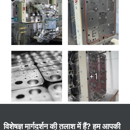
+1
विशेषज्ञ मार्गदर्शन की तलाश में हैं? हम आपकी