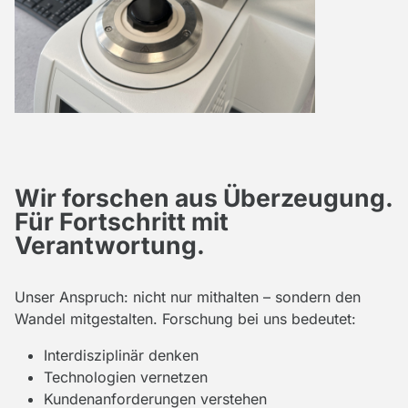
Wir forschen aus Überzeugung.
Für Fortschritt mit
Verantwortung.
Unser Anspruch: nicht nur mithalten – sondern den
Wandel mitgestalten. Forschung bei uns bedeutet:
Interdisziplinär denken
Technologien vernetzen
Kundenanforderungen verstehen