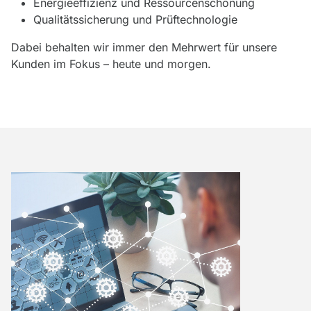
Energieeffizienz und Ressourcenschonung
Qualitätssicherung und Prüftechnologie
Dabei behalten wir immer den Mehrwert für unsere
Kunden im Fokus – heute und morgen.