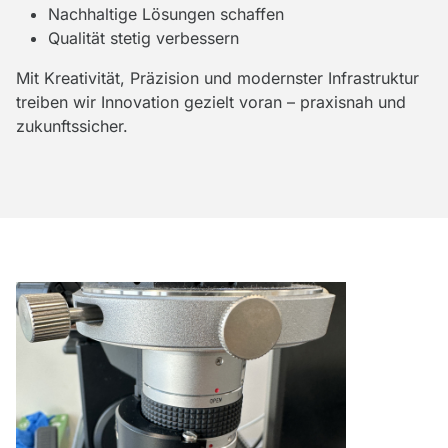
Nachhaltige Lösungen schaffen
Qualität stetig verbessern
Mit Kreativität, Präzision und modernster Infrastruktur
treiben wir Innovation gezielt voran – praxisnah und
zukunftssicher.