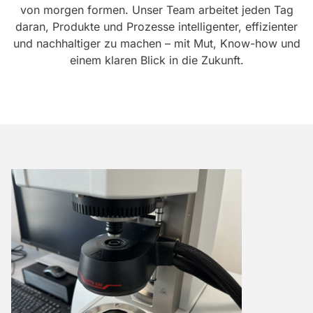
von morgen formen. Unser Team arbeitet jeden Tag
daran, Produkte und Prozesse intelligenter, effizienter
und nachhaltiger zu machen – mit Mut, Know-how und
einem klaren Blick in die Zukunft.