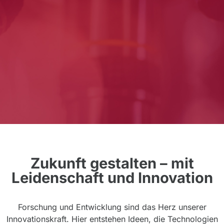
Zukunft gestalten – mit
Leidenschaft und Innovation
Forschung und Entwicklung sind das Herz unserer
Innovationskraft. Hier entstehen Ideen, die Technologien