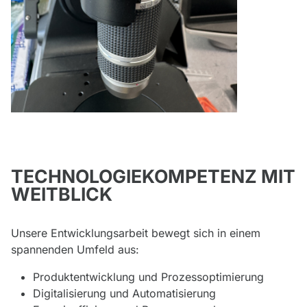
TECHNOLOGIEKOMPETENZ MIT
WEITBLICK
Unsere Entwicklungsarbeit bewegt sich in einem
spannenden Umfeld aus:
Produktentwicklung und Prozessoptimierung
Digitalisierung und Automatisierung