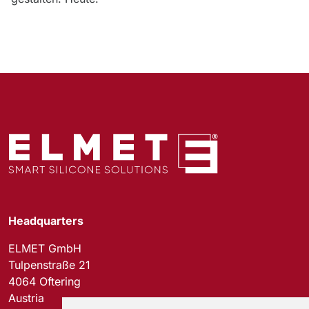
Headquarters
ELMET GmbH
Tulpenstraße 21
4064 Oftering
Austria