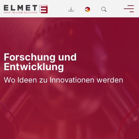
Forschung und
Entwicklung
Wo Ideen zu Innovationen werden