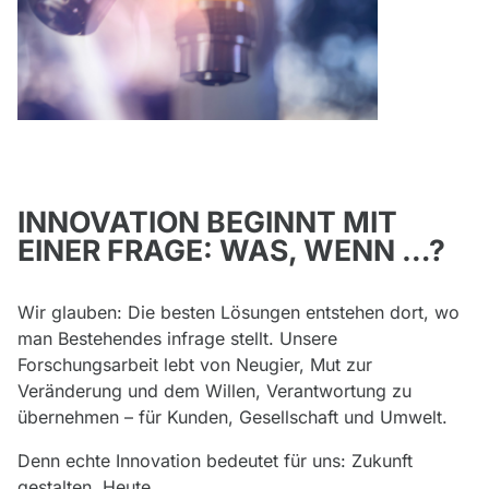
INNOVATION BEGINNT MIT
EINER FRAGE: WAS, WENN …?
Wir glauben: Die besten Lösungen entstehen dort, wo
man Bestehendes infrage stellt. Unsere
Forschungsarbeit lebt von Neugier, Mut zur
Veränderung und dem Willen, Verantwortung zu
übernehmen – für Kunden, Gesellschaft und Umwelt.
Denn echte Innovation bedeutet für uns: Zukunft
gestalten. Heute.