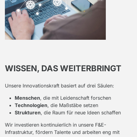
WISSEN, DAS WEITERBRINGT
Unsere Innovationskraft basiert auf drei Säulen:
Menschen
, die mit Leidenschaft forschen
Technologien
, die Maßstäbe setzen
Strukturen
, die Raum für neue Ideen schaffen
Wir investieren kontinuierlich in unsere F&E-
Infrastruktur, fördern Talente und arbeiten eng mit