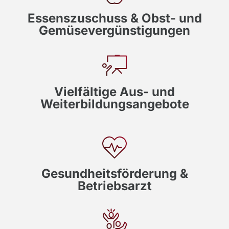
Essenszuschuss & Obst- und
Gemüsevergünstigungen
Vielfältige Aus- und
Weiterbildungsangebote
Gesundheitsförderung &
Betriebsarzt