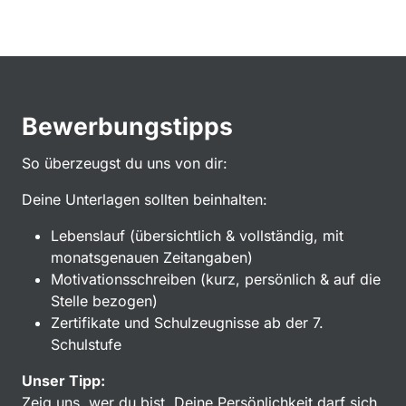
Bewerbungstipps
So überzeugst du uns von dir:
Deine Unterlagen sollten beinhalten:
Lebenslauf (übersichtlich & vollständig, mit
monatsgenauen Zeitangaben)
Motivationsschreiben (kurz, persönlich & auf die
Stelle bezogen)
Zertifikate und Schulzeugnisse ab der 7.
Schulstufe
Unser Tipp:
Zeig uns, wer du bist. Deine Persönlichkeit darf sich