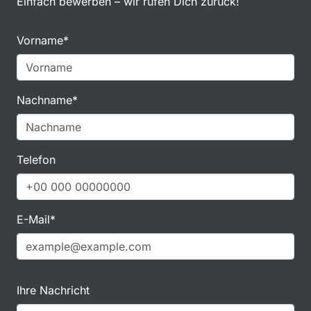
Einfach bewerben – wir rufen Dich zurück!
Vorname*
Nachname*
Telefon
E-Mail*
Ihre Nachricht