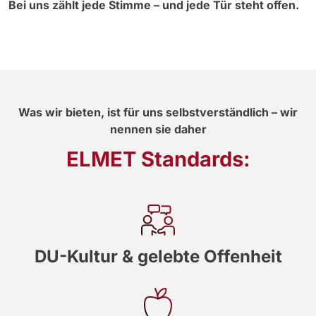
Bei uns zählt jede Stimme – und jede Tür steht offen.
Was wir bieten, ist für uns selbstverständlich – wir
nennen sie daher
ELMET Standards:
DU-Kultur & gelebte Offenheit