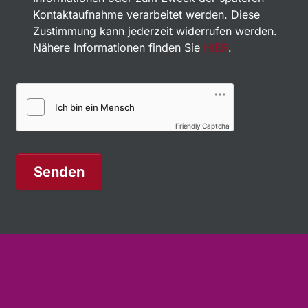
Kontaktaufnahme verarbeitet werden. Diese
Zustimmung kann jederzeit widerrufen werden.
Nähere Informationen finden Sie
HIER
.
Friendly Captcha
Senden