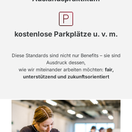
kostenlose Parkplätze u. v. m.
Diese Standards sind nicht nur Benefits – sie sind
Ausdruck dessen,
wie wir miteinander arbeiten möchten:
fair,
unterstützend und zukunftsorientiert