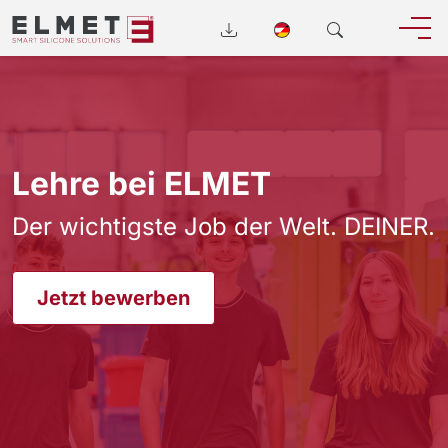
Lehre bei ELMET
Der wichtigste Job der Welt. DEINER.
Jetzt bewerben