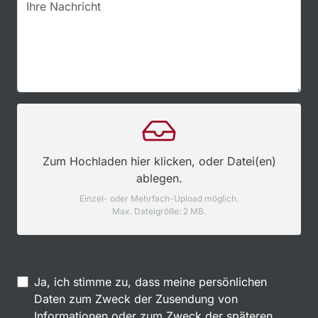
Zum Hochladen hier klicken, oder Datei(en)
ablegen.
Einzel- oder Mehrfach-Upload möglich.
Max. Dateigröße: 2 MB.
Ja, ich stimme zu, dass meine persönlichen
Daten zum Zweck der Zusendung von
Informationen oder zum Zweck der späteren