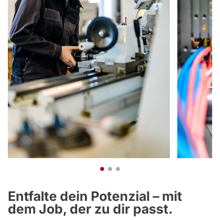
Entfalte dein Potenzial – mit
dem Job, der zu dir passt.