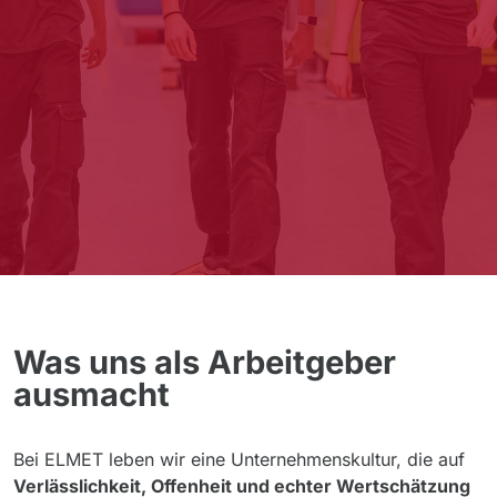
Was uns als Arbeitgeber
ausmacht
Bei ELMET leben wir eine Unternehmenskultur, die auf
Verlässlichkeit, Offenheit und echter Wertschätzung