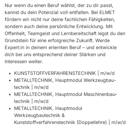
Nur wenn du einen Beruf wählst, der zu dir passt,
kannst du dein Potenzial voll entfalten. Bei ELMET
fördern wir nicht nur deine fachlichen Fähigkeiten,
sondern auch deine persönliche Entwicklung. Mit
Offenheit, Teamgeist und Lernbereitschaft legst du den
Grundstein für eine erfolgreiche Zukunft. Werde
Expert:in in deinem erlernten Beruf – und entwickle
dich bei uns entsprechend deiner Stärken und
Interessen weiter.
KUNSTSTOFF­VERFAHRENS­TECHNIK | m/w/d
METALLTECHNIK, Hauptmodul Werkzeugbau­
technik | m/w/d
METALLTECHNIK, Hauptmodul Maschinenbau­
technik | m/w/d
METALLTECHNIK, Hauptmodul
Werkzeugbautechnik &
Kunststoffverfahrenstechnik (Doppellehre) | m/w/d