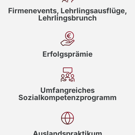
Firmenevents, Lehrlingsausflüge,
Lehrlingsbrunch
Erfolgsprämie
Umfangreiches
Sozialkompetenzprogramm
Auslandspraktikum