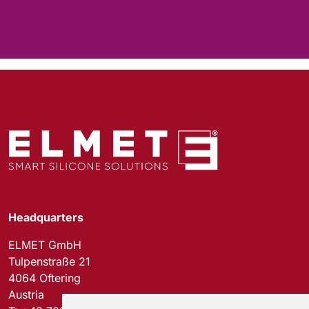
Headquarters
ELMET GmbH
Tulpenstraße 21
4064 Oftering
Austria