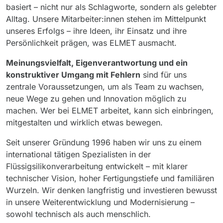
basiert – nicht nur als Schlagworte, sondern als gelebter
Alltag. Unsere Mitarbeiter:innen stehen im Mittelpunkt
unseres Erfolgs – ihre Ideen, ihr Einsatz und ihre
Persönlichkeit prägen, was ELMET ausmacht.
Meinungsvielfalt, Eigenverantwortung und ein
konstruktiver Umgang mit Fehlern
sind für uns
zentrale Voraussetzungen, um als Team zu wachsen,
neue Wege zu gehen und Innovation möglich zu
machen. Wer bei ELMET arbeitet, kann sich einbringen,
mitgestalten und wirklich etwas bewegen.
Seit unserer Gründung 1996 haben wir uns zu einem
international tätigen Spezialisten in der
Flüssigsilikonverarbeitung entwickelt – mit klarer
technischer Vision, hoher Fertigungstiefe und familiären
Wurzeln. Wir denken langfristig und investieren bewusst
in unsere Weiterentwicklung und Modernisierung –
sowohl technisch als auch menschlich.