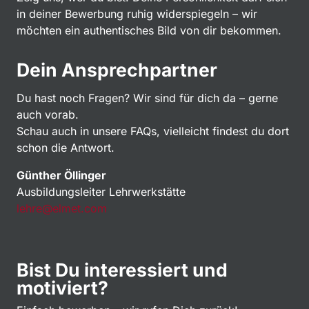
in deiner Bewerbung ruhig widerspiegeln – wir
möchten ein authentisches Bild von dir bekommen.
Dein Ansprechpartner
Du hast noch Fragen? Wir sind für dich da – gerne
auch vorab.
Schau auch in unsere FAQs, vielleicht findest du dort
schon die Antwort.
Günther Öllinger
Ausbildungsleiter Lehrwerkstätte
lehre@elmet.com
Bist Du interessiert und
motiviert?