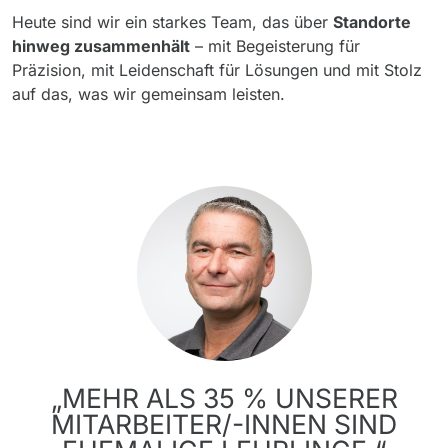
Heute sind wir ein starkes Team, das über
Standorte
hinweg zusammenhält
– mit Begeisterung für
Präzision, mit Leidenschaft für Lösungen und mit Stolz
auf das, was wir gemeinsam leisten.
„MEHR ALS 35 % UNSERER
MITARBEITER/-INNEN SIND