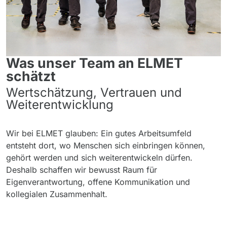
Was unser Team an ELMET
schätzt
Wertschätzung, Vertrauen und
Weiterentwicklung
Wir bei ELMET glauben: Ein gutes Arbeitsumfeld
entsteht dort, wo Menschen sich einbringen können,
gehört werden und sich weiterentwickeln dürfen.
Deshalb schaffen wir bewusst Raum für
Eigenverantwortung, offene Kommunikation und
kollegialen Zusammenhalt.