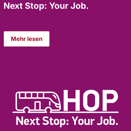
Next Stop: Your Job.
Mehr lesen