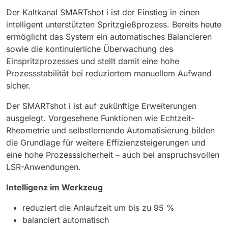
Der Kaltkanal SMARTshot i ist der Einstieg in einen
intelligent unterstützten Spritzgießprozess. Bereits heute
ermöglicht das System ein automatisches Balancieren
sowie die kontinuierliche Überwachung des
Einspritzprozesses und stellt damit eine hohe
Prozessstabilität bei reduziertem manuellem Aufwand
sicher.
Der SMARTshot i ist auf zukünftige Erweiterungen
ausgelegt. Vorgesehene Funktionen wie Echtzeit-
Rheometrie und selbstlernende Automatisierung bilden
die Grundlage für weitere Effizienzsteigerungen und
eine hohe Prozesssicherheit – auch bei anspruchsvollen
LSR-Anwendungen.
Intelligenz im Werkzeug
reduziert die Anlaufzeit um bis zu 95 %
balanciert automatisch