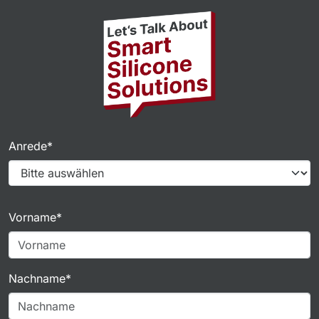
Anrede*
Vorname*
Nachname*