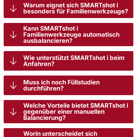
Warum eignet sich SMARTshot i
besonders für Familienwerkzeuge?
Kann SMARTshot i
Familienwerkzeuge automatisch
ausbalancieren?
Wie unterstützt SMARTshot i beim
Anfahren?
Muss ich noch Füllstudien
durchführen?
Welche Vorteile bietet SMARTshot i
gegenüber einer manuellen
Balancierung?
Worin unterscheidet sich