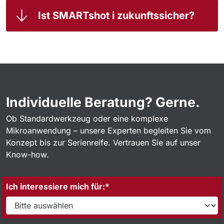
Ist SMARTshot i zukunftssicher?
Individuelle Beratung? Gerne.
Ob Standardwerkzeug oder eine komplexe
Mikroanwendung – unsere Experten begleiten Sie vom
Konzept bis zur Serienreife. Vertrauen Sie auf unser
Know-how.
Ich interessiere mich für:*