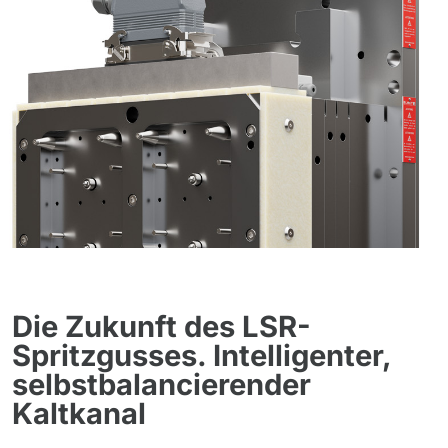
Die Zukunft des LSR-
Spritzgusses. Intelligenter,
selbstbalancierender
Kaltkanal