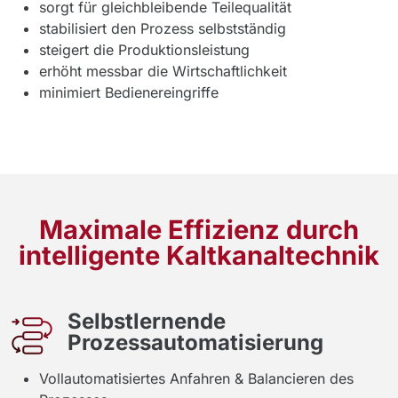
sorgt für gleichbleibende Teilequalität
stabilisiert den Prozess selbstständig
steigert die Produktionsleistung
erhöht messbar die Wirtschaftlichkeit
minimiert Bedienereingriffe
Maximale Effizienz durch
intelligente Kaltkanaltechnik
Selbstlernende
Prozessautomatisierung
Vollautomatisiertes Anfahren & Balancieren des