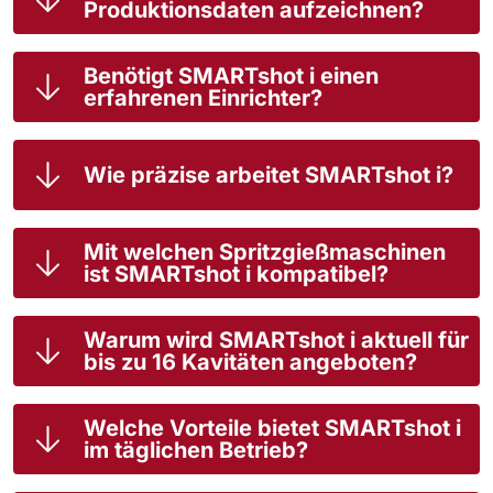
Produktionsdaten aufzeichnen?
Benötigt SMARTshot i einen
erfahrenen Einrichter?
Wie präzise arbeitet SMARTshot i?
Mit welchen Spritzgießmaschinen
ist SMARTshot i kompatibel?
Warum wird SMARTshot i aktuell für
bis zu 16 Kavitäten angeboten?
Welche Vorteile bietet SMARTshot i
im täglichen Betrieb?