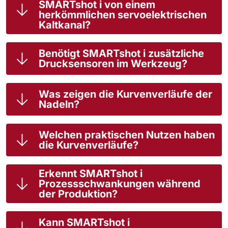
SMARTshot i von einem
herkömmlichen servoelektrischen
Kaltkanal?
Benötigt SMARTshot i zusätzliche
Drucksensoren im Werkzeug?
Was zeigen die Kurvenverläufe der
Nadeln?
Welchen praktischen Nutzen haben
die Kurvenverläufe?
Erkennt SMARTshot i
Prozessschwankungen während
der Produktion?
Kann SMARTshot i