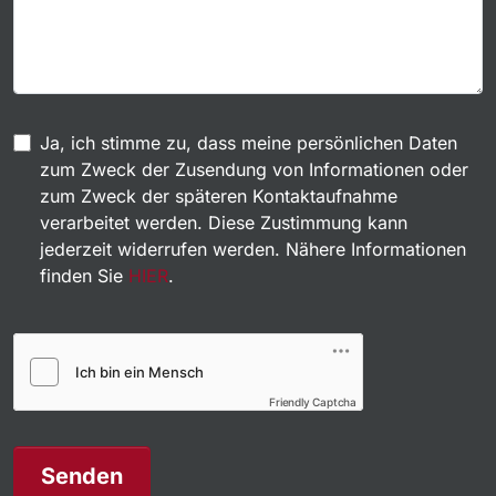
Ja, ich stimme zu, dass meine persönlichen Daten
zum Zweck der Zusendung von Informationen oder
zum Zweck der späteren Kontaktaufnahme
verarbeitet werden. Diese Zustimmung kann
jederzeit widerrufen werden. Nähere Informationen
finden Sie
HIER
.
Friendly Captcha
Senden