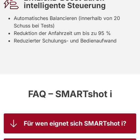
intelligente Steuerung
Automatisches Balancieren (innerhalb von 20
Schuss bei Tests)
Reduktion der Anfahrzeit um bis zu 95 %
Reduzierter Schulungs- und Bedienaufwand
FAQ – SMARTshot i
Für wen eignet sich SMARTshot i?