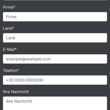
Firma*
Land*
E-Mail*
Telefon*
Ihre Nachricht