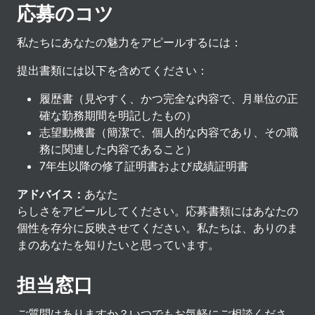
応募のコツ
私たちにあなたの魅力をアピールするには：
提出書類には以下を含めてください：
履歴書（見やすく、かつ完全な内容で、月単位の正
確な勤務期間を明記したもの）
志望動機書（簡潔で、個人的な内容であり、その職
務に関連した内容であること）
7年生以降の修了証明書および成績証明書
アドバイス：
あなた
らしさをアピールしてください。応募書類にはあなたの
個性を存分に反映させてください。私たちは、ありのま
まのあなたを知りたいと思っています。
担当窓口
ご質問はありますか？いつでもお気軽にご相談くださ