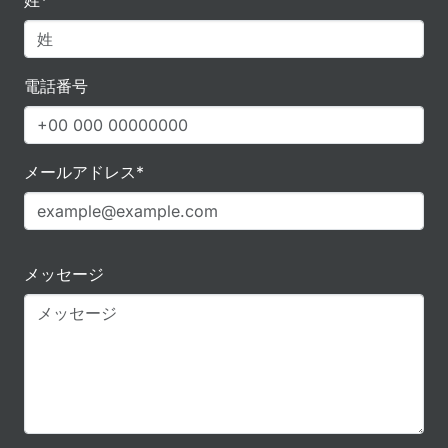
姓*
電話番号
メールアドレス*
メッセージ