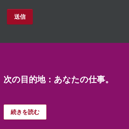
送信
次の目的地：あなたの仕事。
続きを読む