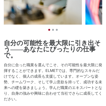
自分の可能性を最大限に引き出そ
う――あなたにぴったりの仕事
で。
自分に合った職業を選んでこそ、その可能性を最大限に発
揮することができます。ELMETでは、専門的なスキルだ
けでなく、個人の成長も支援しています。オープンな姿
勢、チームワーク、そして学ぶ意欲を持って、成功する未
来への礎を築きましょう。学んだ職業のエキスパートとな
り、自身の強みや興味に合わせて当社でさらに成長してく
ださい。