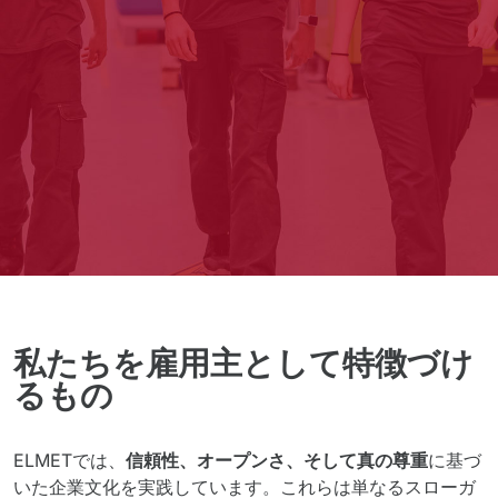
私たちを雇用主として特徴づけ
るもの
ELMETでは、
信頼性、オープンさ、そして真の尊重
に基づ
いた企業文化を実践しています。これらは単なるスローガ