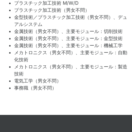
プラスチック加工技術 M/W/D
プラスチック加工技術（男女不問）
金型技術／プラスチック加工技術（男女不問）、デュ
アルシステム
金属技術（男女不問）、主要モジュール：切削技術
金属技術（男女不問）、主要モジュール：金型技術
金属技術（男女不問）、主要モジュール：機械工学
メカトロニクス（男女不問）、主要モジュール：自動
化技術
メカトロニクス（男女不問）、主要モジュール：製造
技術
電気工学（男女不問）
事務職（男女不問）