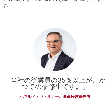
す。
「当社の従業員の35％以上が、か
つての研修生です。」
ハラルド・ヴァルナー、最高経営責任者