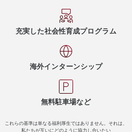
充実した社会性育成プログラム
海外インターンシップ
無料駐車場など
これらの基準は単なる福利厚生ではありません。それは、
私たちが互いにどのように協力し合いたい