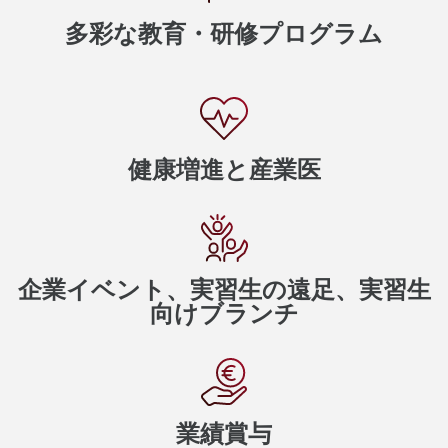
多彩な教育・研修プログラム
健康増進と産業医
企業イベント、実習生の遠足、実習生
向けブランチ
業績賞与