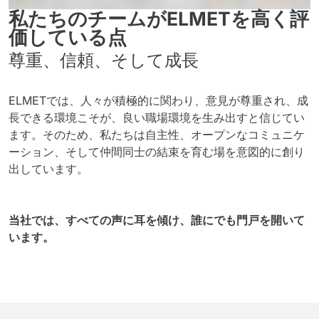
私たちのチームがELMETを高く評
価している点
尊重、信頼、そして成長
ELMETでは、人々が積極的に関わり、意見が尊重され、成
長できる環境こそが、良い職場環境を生み出すと信じてい
ます。そのため、私たちは自主性、オープンなコミュニケ
ーション、そして仲間同士の結束を育む場を意図的に創り
出しています。
当社では、すべての声に耳を傾け、誰にでも門戸を開いて
います。