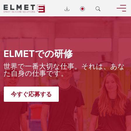
ELMETでの研修
世界で一番大切な仕事。それは、あな
た自身の仕事です。
今すぐ応募する