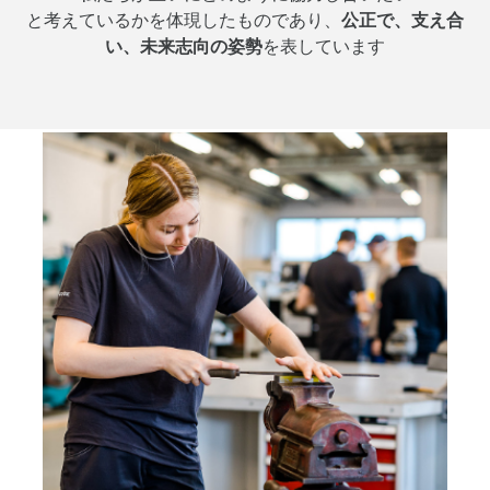
と考えているかを体現したものであり、
公正で、支え合
い、未来志向の姿勢
を表しています