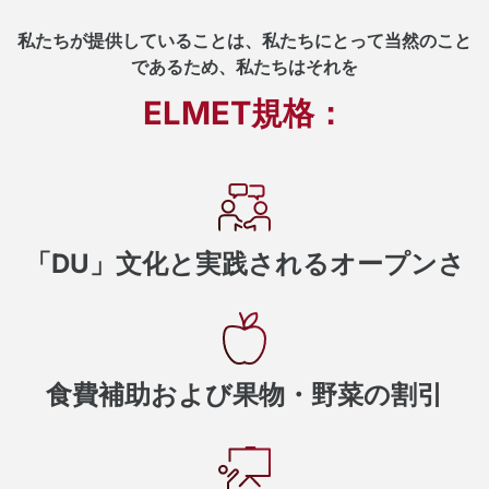
私たちが提供していることは、私たちにとって当然のこと
であるため、私たちはそれを
ELMET規格：
「DU」文化と実践されるオープンさ
食費補助および果物・野菜の割引