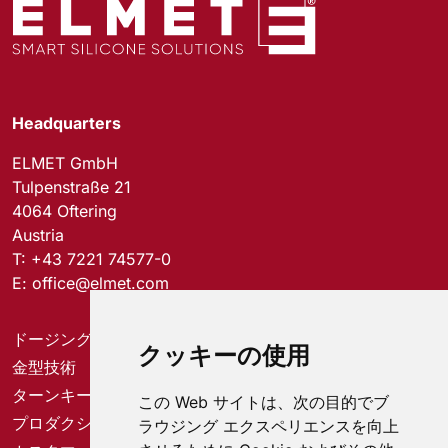
Headquarters
ELMET GmbH
Tulpenstraße 21
4064 Oftering
Austria
T:
+43 7221 74577-0
E:
office@elmet.com
ドージングシステム
クッキーの使用
金型技術
ターンキーソリューション
この Web サイトは、次の目的でブ
プロダクションソリューション
ラウジング エクスペリエンスを向上