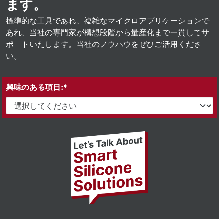
ます。
標準的な工具であれ、複雑なマイクロアプリケーションで
あれ、当社の専門家が構想段階から量産化まで一貫してサ
ポートいたします。当社のノウハウをぜひご活用くださ
い。
興味のある項目:*