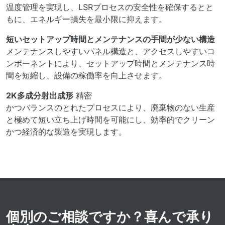
温度管理を実現し、LSRプロセスの安全性を確保するとと
もに、エネルギー損失を最小限に抑えます。
短いセットアップ時間とメンテナンスの手間が少ない構造
メンテナンスしやすいパネル構造と、アクセスしやすいコ
ンポーネントにより、セットアップ時間とメンテナンス時
間を短縮し、設備の稼働率を向上させます。
2K多成分射出成形
精密
かつバランスのとれたプロセスにより、廃棄物のない生産
と極めて短い立ち上げ時間を可能にし、効率的でクリーン
かつ経済的な製造を実現します。
個別のご相談ですか？喜んで承り