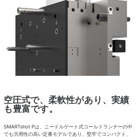
空圧式で、柔軟性があり、実績
も豊富です。
SMARTshot Pは、ニードルゲート式コールドランナーの中
でも汎用性の高い定番モデルであり、堅牢でコンパクト、