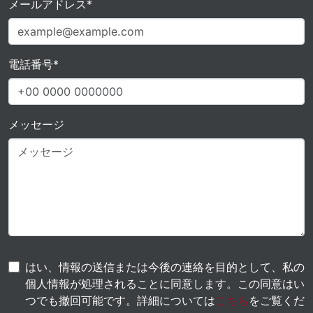
メールアドレス*
電話番号*
メッセージ
はい、情報の送信または今後の連絡を目的として、私の
個人情報が処理されることに同意します。この同意はい
つでも撤回可能です。詳細については
こちら
をご覧くだ