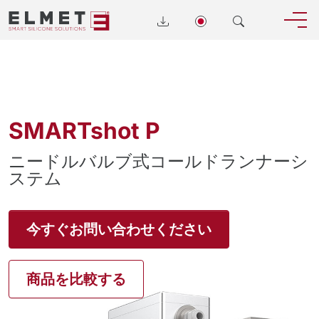
SMARTshot P
ニードルバルブ式コールドランナーシ
ステム
今すぐお問い合わせください
商品を比較する