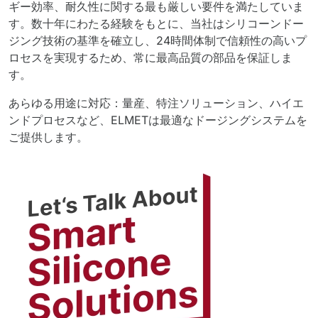
ギー効率、耐久性に関する最も厳しい要件を満たしていま
す。数十年にわたる経験をもとに、当社はシリコーンドー
ジング技術の基準を確立し、24時間体制で信頼性の高いプ
ロセスを実現するため、常に最高品質の部品を保証しま
す。
あらゆる用途に対応：量産、特注ソリューション、ハイエ
ンドプロセスなど、ELMETは最適なドージングシステムを
ご提供します。