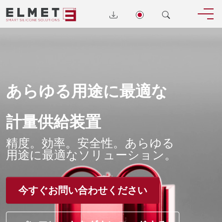
あらゆる用途に最適な
計量供給装置
精度。効率。安全性。あらゆる
用途に最適なソリューション。
今すぐお問い合わせください