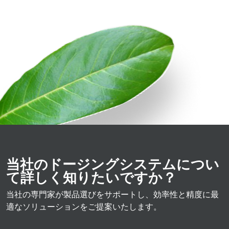
当社のドージングシステムについ
て詳しく知りたいですか？
当社の専門家が製品選びをサポートし、効率性と精度に最
適なソリューションをご提案いたします。