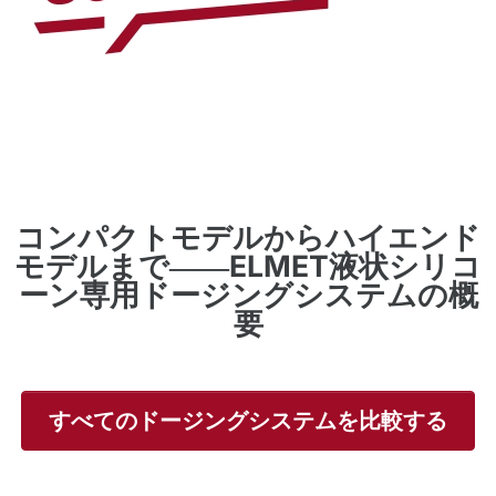
コンパクトモデルからハイエンド
モデルまで――ELMET液状シリコ
ーン専用ドージングシステムの概
要
すべてのドージングシステムを比較する