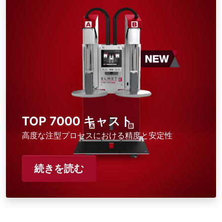
TOP 7000 キャスト
高度な注型プロセスにおける精度と安定性
続きを読む