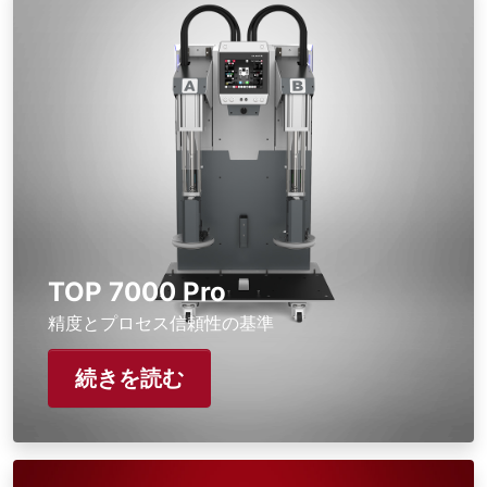
TOP 7000 Pro
精度とプロセス信頼性の基準
続きを読む