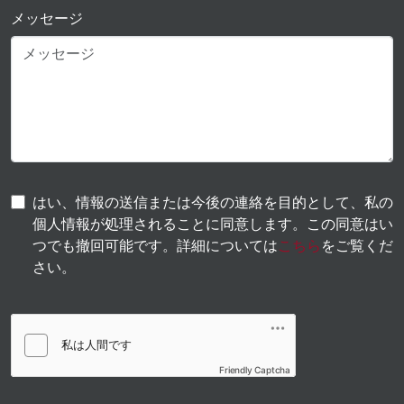
メッセージ
はい、情報の送信または今後の連絡を目的として、私の
個人情報が処理されることに同意します。この同意はい
つでも撤回可能です。詳細については
こちら
をご覧くだ
さい。
Friendly Captcha