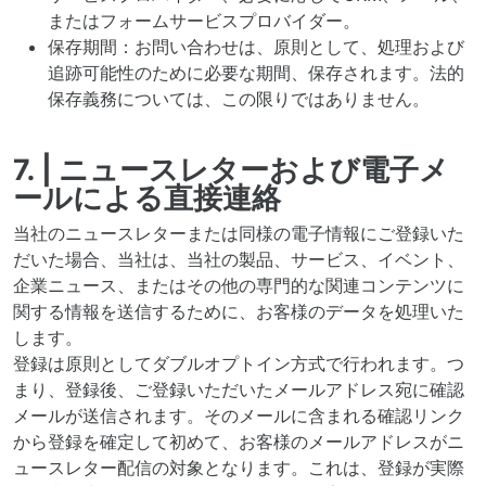
またはフォームサービスプロバイダー。
保存期間：お問い合わせは、原則として、処理および
追跡可能性のために必要な期間、保存されます。法的
保存義務については、この限りではありません。
7. | ニュースレターおよび電子メ
ールによる直接連絡
当社のニュースレターまたは同様の電子情報にご登録いた
だいた場合、当社は、当社の製品、サービス、イベント、
企業ニュース、またはその他の専門的な関連コンテンツに
関する情報を送信するために、お客様のデータを処理いた
します。
登録は原則としてダブルオプトイン方式で行われます。つ
まり、登録後、ご登録いただいたメールアドレス宛に確認
メールが送信されます。そのメールに含まれる確認リンク
から登録を確定して初めて、お客様のメールアドレスがニ
ュースレター配信の対象となります。これは、登録が実際