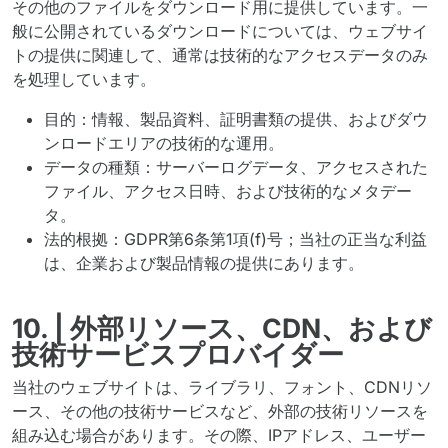
その他のファイルをダウンロード用に提供しています。一
般に公開されているダウンロードについては、ウェブサイ
トの提供に関連して、通常は技術的なアクセスデータのみ
を処理しています。
目的：情報、製品資料、証明書類の提供、およびダウ
ンロードエリアの技術的な運用。
データの種類：サーバーログデータ、アクセスされた
ファイル、アクセス日時、および技術的なメタデー
タ。
法的根拠：GDPR第6条第1項(f)号；当社の正当な利益
は、企業および製品情報の提供にあります。
10. | 外部リソース、CDN、および
技術サービスプロバイダー
当社のウェブサイトは、ライブラリ、フォント、CDNリソ
ース、その他の技術サービスなど、外部の技術リソースを
組み込む場合があります。その際、IPアドレス、ユーザー