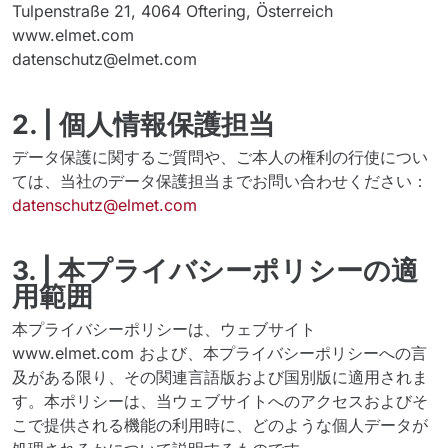
Tulpenstraße 21, 4064 Oftering, Österreich
www.elmet.com
datenschutz@elmet.com
2. | 個人情報保護担当
データ保護に関するご質問や、ご本人の権利の行使につい
ては、当社のデータ保護担当までお問い合わせください：
datenschutz@elmet.com
3. | 本プライバシーポリシーの適
用範囲
本プライバシーポリシーは、ウェブサイト
www.elmet.com および、本プライバシーポリシーへの言
及がある限り、その関連言語版および国別版に適用されま
す。本ポリシーは、当ウェブサイトへのアクセスおよびそ
こで提供される機能の利用時に、どのような個人データが