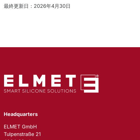
最終更新日：2026年4月30日
Headquarters
ELMET GmbH
Tulpenstraße 21