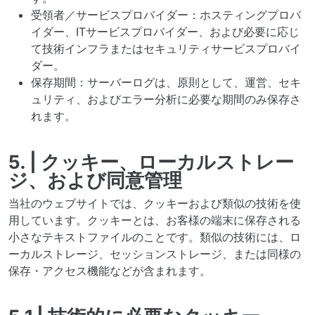
受領者／サービスプロバイダー：ホスティングプロバ
イダー、ITサービスプロバイダー、および必要に応じ
て技術インフラまたはセキュリティサービスプロバイ
ダー。
保存期間：サーバーログは、原則として、運営、セキ
ュリティ、およびエラー分析に必要な期間のみ保存さ
れます。
5. | クッキー、ローカルストレー
ジ、および同意管理
当社のウェブサイトでは、クッキーおよび類似の技術を使
用しています。クッキーとは、お客様の端末に保存される
小さなテキストファイルのことです。類似の技術には、ロ
ーカルストレージ、セッションストレージ、または同様の
保存・アクセス機能などが含まれます。