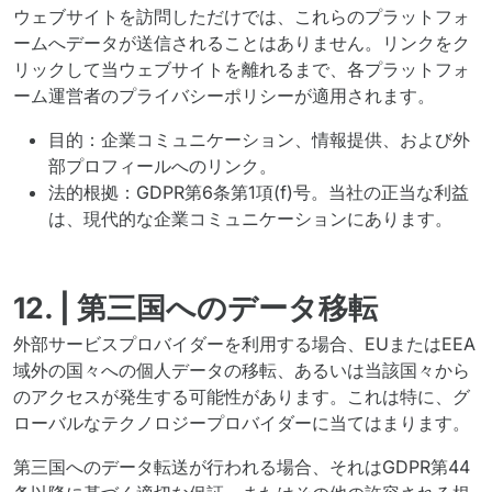
ウェブサイトを訪問しただけでは、これらのプラットフォ
ームへデータが送信されることはありません。リンクをク
リックして当ウェブサイトを離れるまで、各プラットフォ
ーム運営者のプライバシーポリシーが適用されます。
目的：企業コミュニケーション、情報提供、および外
部プロフィールへのリンク。
法的根拠：GDPR第6条第1項(f)号。当社の正当な利益
は、現代的な企業コミュニケーションにあります。
12. | 第三国へのデータ移転
外部サービスプロバイダーを利用する場合、EUまたはEEA
域外の国々への個人データの移転、あるいは当該国々から
のアクセスが発生する可能性があります。これは特に、グ
ローバルなテクノロジープロバイダーに当てはまります。
第三国へのデータ転送が行われる場合、それはGDPR第44