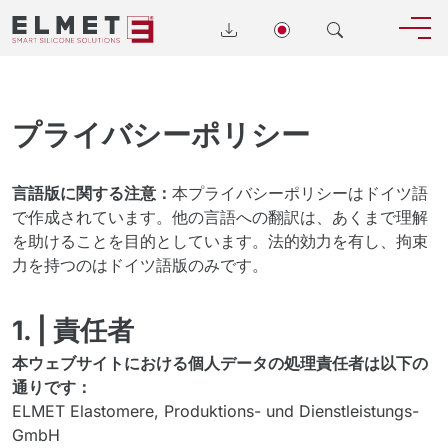
プライバシーポリシー
言語版に関する注意：
本プライバシーポリシーはドイツ語
で作成されています。他の言語への翻訳は、あくまで理解
を助けることを目的としています。法的効力を有し、拘束
力を持つのはドイツ語版のみです。
1. | 責任者
本ウェブサイトにおける個人データの処理責任者は以下の
通りです：
ELMET Elastomere, Produktions- und Dienstleistungs-
GmbH