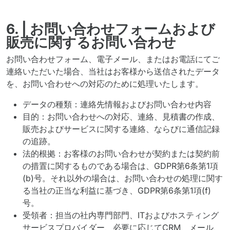
6. | お問い合わせフォームおよび
販売に関するお問い合わせ
お問い合わせフォーム、電子メール、またはお電話にてご
連絡いただいた場合、当社はお客様から送信されたデータ
を、お問い合わせへの対応のために処理いたします。
データの種類：連絡先情報およびお問い合わせ内容
目的：お問い合わせへの対応、連絡、見積書の作成、
販売およびサービスに関する連絡、ならびに通信記録
の追跡。
法的根拠：お客様のお問い合わせが契約または契約前
の措置に関するものである場合は、GDPR第6条第1項
(b)号。それ以外の場合は、お問い合わせの処理に関す
る当社の正当な利益に基づき、GDPR第6条第1項(f)
号。
受領者：担当の社内専門部門、ITおよびホスティング
サービスプロバイダー、必要に応じてCRM、メール、