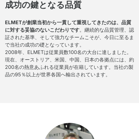
成功の鍵となる品質
ELMETが創業当初から一貫して重視してきたのは、品質
に対する妥協のないこだわりです
。継続的な品質管理、認
証された基準、そして強力なチームこそが、今日に至るま
で当社の成功の礎となっています。
2008年、ELMETは従業員数100名の大台に達しました。
現在、オーストリア、米国、中国、日本の各拠点には、約
200名の熱意あふれる従業員が在籍しています。当社の製
品の95％以上が世界各国へ輸出されています。