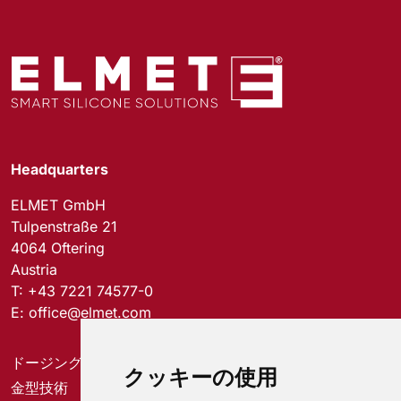
Headquarters
ELMET GmbH
Tulpenstraße 21
4064 Oftering
Austria
T:
+43 7221 74577-0
E:
office@elmet.com
ドージングシステム
クッキーの使用
金型技術