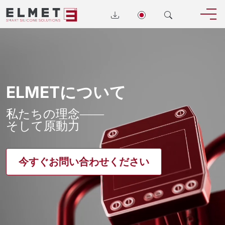
ELMETについて
私たちの理念――
そして原動力
今すぐお問い合わせください