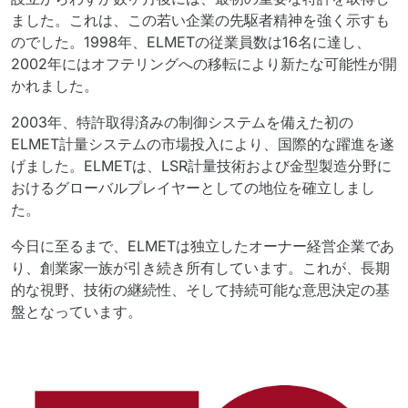
ました。これは、この若い企業の先駆者精神を強く示すも
のでした。1998年、ELMETの従業員数は16名に達し、
2002年にはオフテリングへの移転により新たな可能性が開
かれました。
2003年、特許取得済みの制御システムを備えた初の
ELMET計量システムの市場投入により、国際的な躍進を遂
げました。ELMETは、LSR計量技術および金型製造分野に
おけるグローバルプレイヤーとしての地位を確立しまし
た。
今日に至るまで、ELMETは独立したオーナー経営企業であ
り、創業家一族が引き続き所有しています。これが、長期
的な視野、技術の継続性、そして持続可能な意思決定の基
盤となっています。