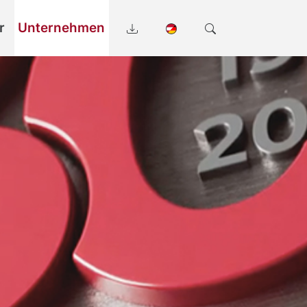
r
Unternehmen