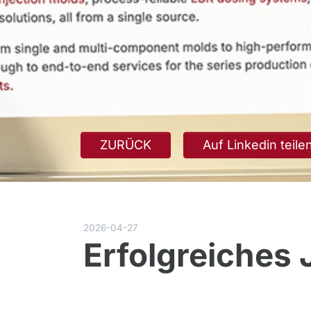
ZURÜCK
Auf Linkedin teile
2026-04-27
Erfolgreiches 