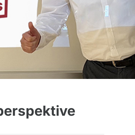
perspektive