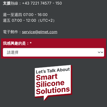
支援
熱線：+43 7221 74577 - 150
週一至週四 07:00 - 16:00
週五 07:00 - 12:00（UTC+2）
電子郵件：
service@elmet.com
我感興趣的是：*