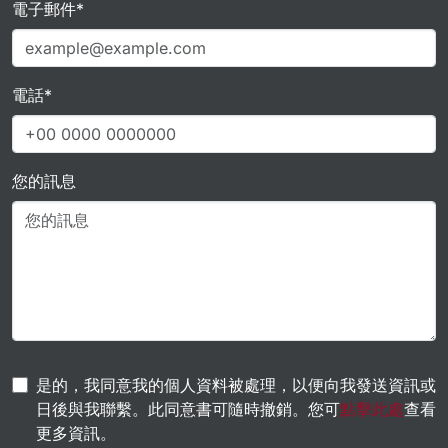
電子郵件*
電話*
您的訊息
是的，我同意我的個人資料被處理，以便向我發送資訊或
日後與我聯繫。此同意書可隨時撤銷。您可
點擊此處
查看
更多資訊。