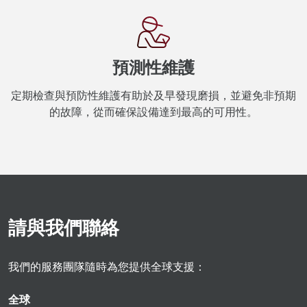
預測性維護
定期檢查與預防性維護有助於及早發現磨損，並避免非預期
的故障，從而確保設備達到最高的可用性。
請與我們聯絡
我們的服務團隊隨時為您提供全球支援：
全球