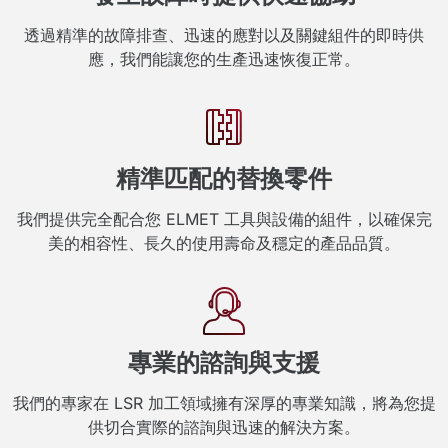
透過精準的故障排查、迅速的應對以及關鍵組件的即時供
應，我們能讓您的生產迅速恢復正常。
精準匹配的替換零件
我們提供完全配合您 ELMET 工具與設備的組件，以確保完
美的相容性、長久的使用壽命及穩定的產品品質。
專業的諮詢與支援
我們的專家在 LSR 加工領域擁有深厚的專業知識，將為您提
供切合實際的諮詢與迅速的解決方案。