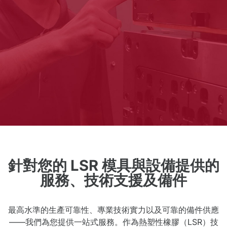
針對您的 LSR 模具與設備提供的
服務、技術支援及備件
最高水準的生產可靠性、專業技術實力以及可靠的備件供應
——我們為您提供一站式服務。作為熱塑性橡膠（LSR）技