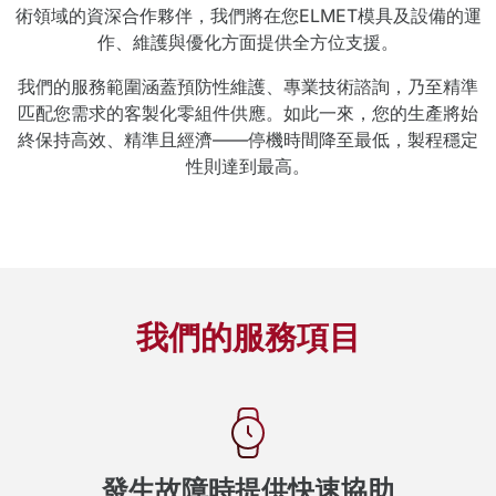
術領域的資深合作夥伴，我們將在您ELMET模具及設備的運
作、維護與優化方面提供全方位支援。
我們的服務範圍涵蓋預防性維護、專業技術諮詢，乃至精準
匹配您需求的客製化零組件供應。如此一來，您的生產將始
終保持高效、精準且經濟——停機時間降至最低，製程穩定
性則達到最高。
我們的服務項目
發生故障時提供快速協助