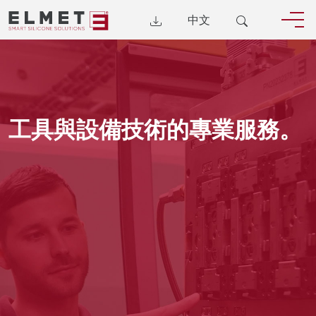
中文
工具與設備技術的專業服務。