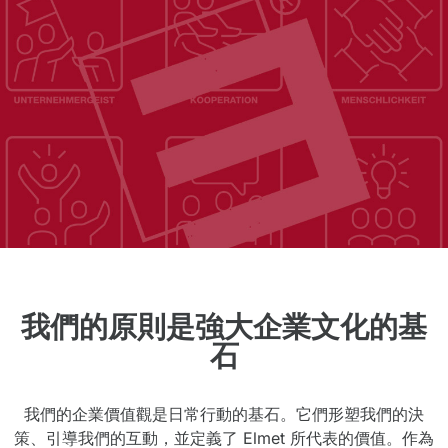
我們的原則是強大企業文化的基
石
我們的企業價值觀是日常行動的基石。它們形塑我們的決
策、引導我們的互動，並定義了 Elmet 所代表的價值。作為