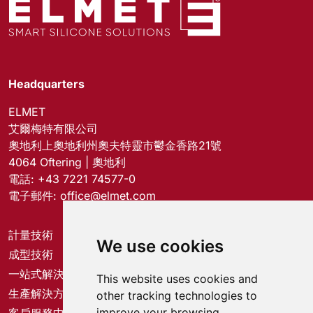
Headquarters
ELMET
艾爾梅特有限公司
奧地利上奧地利州奧夫特靈市鬱金香路21號
4064 Oftering | 奧地利
電話:
+43 7221 74577-0
電子郵件:
office@elmet.com
計量技術
We use cookies
成型技術
一站式解決方案
This website uses cookies and
生產解決方案
other tracking technologies to
improve your browsing