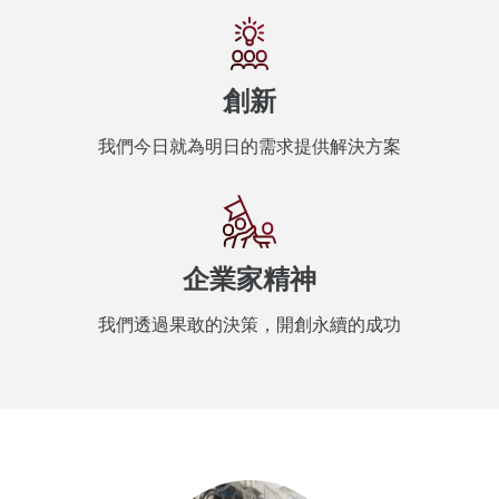
創新
我們今日就為明日的需求提供解決方案
企業家精神
我們透過果敢的決策，開創永續的成功