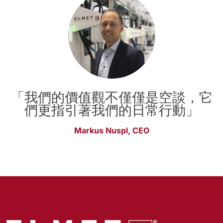
「我們的價值觀不僅僅是空談，它
們更指引著我們的日常行動」
Markus Nuspl, CEO