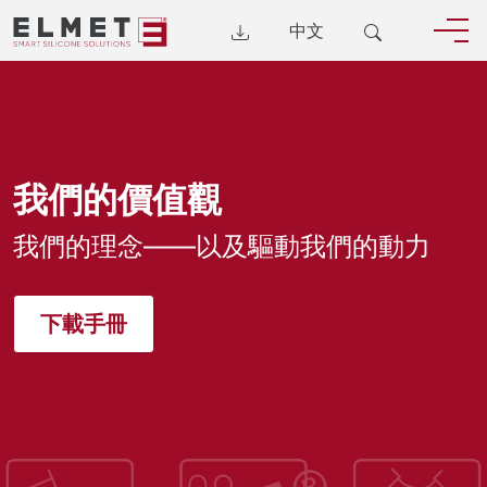
中文
我們的價值觀
我們的理念——以及驅動我們的動力
下載手冊