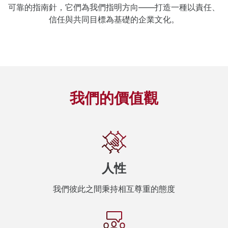
可靠的指南針，它們為我們指明方向——打造一種以責任、
信任與共同目標為基礎的企業文化。
我們的價值觀
人性
我們彼此之間秉持相互尊重的態度