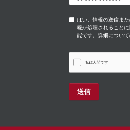
はい、情報の送信また
報が処理されることに
能です。詳細について
送信