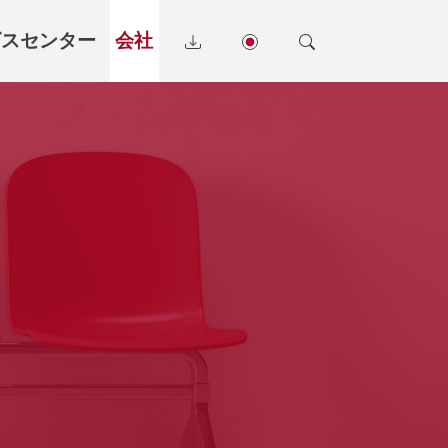
ビスセンター
会社