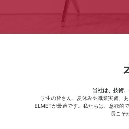
当社は、技術、
学生の皆さん、夏休みや職業実習、あ
ELMETが最適です。私たちは、意欲
長こそ