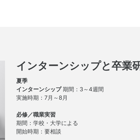
インターンシップと卒業
夏季
インターンシップ
期間：3～4週間
実施時期：7月～8月
必修／職業実習
期間：学校・大学による
開始時期：要相談